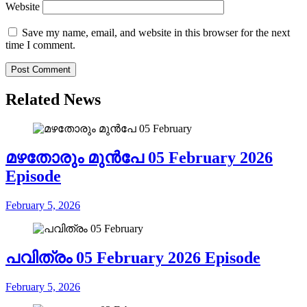
Website
Save my name, email, and website in this browser for the next
time I comment.
Related News
മഴതോരും മുൻപേ 05 February 2026
Episode
February 5, 2026
പവിത്രം 05 February 2026 Episode
February 5, 2026