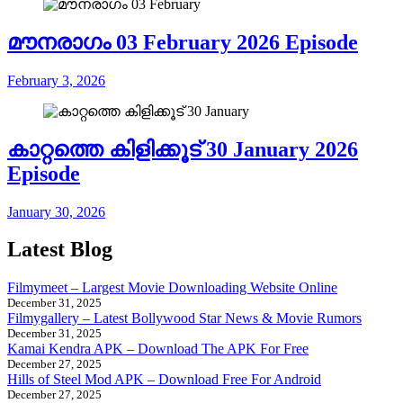
മൗനരാഗം 03 February 2026 Episode
February 3, 2026
കാറ്റത്തെ കിളിക്കൂട് 30 January 2026
Episode
January 30, 2026
Latest Blog
Filmymeet – Largest Movie Downloading Website Online
December 31, 2025
Filmygallery – Latest Bollywood Star News & Movie Rumors
December 31, 2025
Kamai Kendra APK – Download The APK For Free
December 27, 2025
Hills of Steel Mod APK – Download Free For Android
December 27, 2025