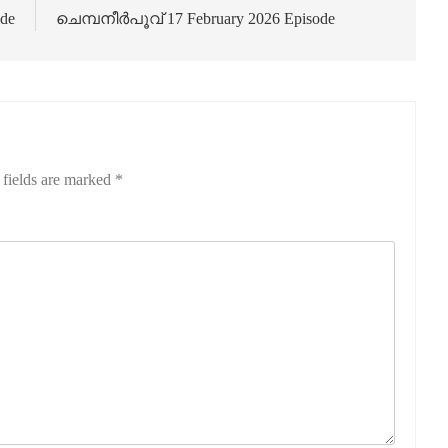
de
ചെമ്പനീർപൂവ് 17 February 2026 Episode
 fields are marked
*