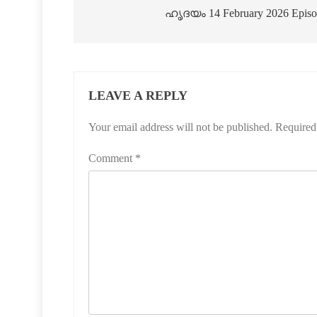
ഹൃദയം 14 February 2026 Episo
LEAVE A REPLY
Your email address will not be published.
Required
Comment
*