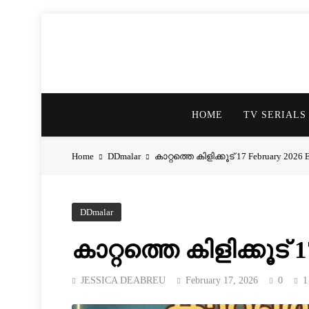
HOME
TV SERIALS
Home
DDmalar
കാറ്റത്തെ കിളിക്കൂട് 17 February 2026 
DDmalar
കാറ്റത്തെ കിളിക്കൂട് 
JESSICA DEABREU
February 17, 2026
0
1