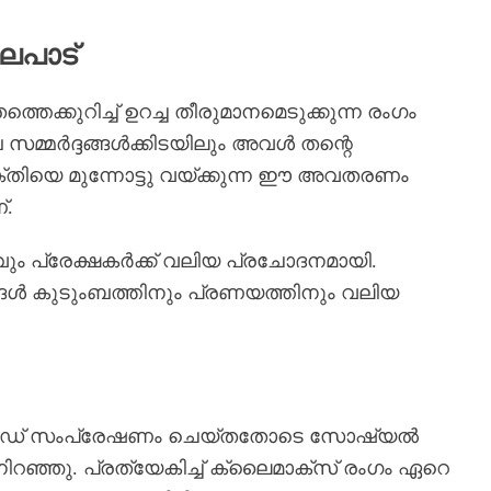
ലപാട്
്കുറിച്ച് ഉറച്ച തീരുമാനമെടുക്കുന്ന രംഗം
മ്മർദ്ദങ്ങൾക്കിടയിലും അവൾ തന്റെ
ക്തിയെ മുന്നോട്ടു വയ്ക്കുന്ന ഈ അവതരണം
്.
പ്രേക്ഷകർക്ക് വലിയ പ്രചോദനമായി.
ങൾ കുടുംബത്തിനും പ്രണയത്തിനും വലിയ
 എപ്പിസോഡ് സംപ്രേഷണം ചെയ്തതോടെ സോഷ്യൽ
ഞ്ഞു. പ്രത്യേകിച്ച് ക്ലൈമാക്സ് രംഗം ഏറെ