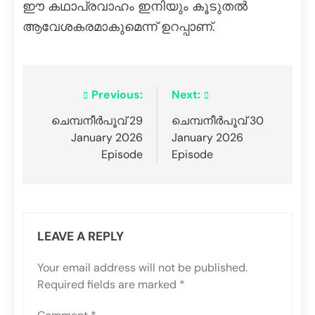
ഈ കഥാപ്രവാഹം ഇനിയും കൂടുതൽ
ആവേശകരമാകുമെന്ന് ഉറപ്പാണ്.
Previous:
Next:
ചെമ്പനീർപൂവ് 29
ചെമ്പനീർപൂവ് 30
January 2026
January 2026
Episode
Episode
LEAVE A REPLY
Your email address will not be published.
Required fields are marked
*