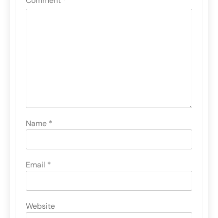
Comment
*
Name
*
Email
*
Website