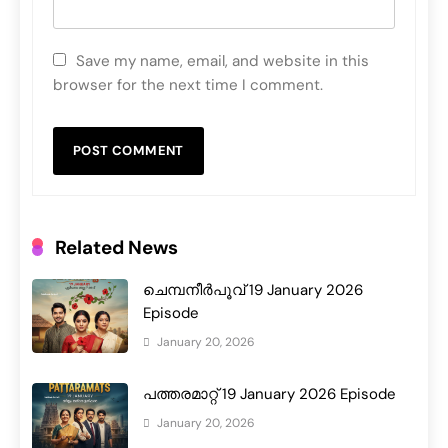
Save my name, email, and website in this
browser for the next time I comment.
Related News
ചെമ്പനീർപൂവ് 19 January 2026
Episode
January 20, 2026
പത്തരമാറ്റ് 19 January 2026 Episode
January 20, 2026