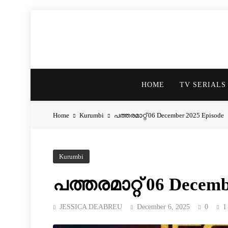
HOME
TV SERIALS
Home
Kurumbi
പത്തരമാറ്റ് 06 December 2025 Episode
Kurumbi
പത്തരമാറ്റ് 06 Decemb
JESSICA DEABREU
December 6, 2025
0
1