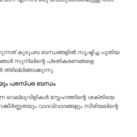
്നത് കുടുംബ ബന്ധങ്ങളിൽ സൃഷ്ടിച്ച പുതിയ
്ങൾ സുനിലിന്റെ പ്രതികരണങ്ങളെ
രില്ലിങ്ങാക്കുന്നു.
െയും പരസ്പര ബന്ധം
ുന്ന വെല്ലുവിളികൾ സ്നേഹത്തിന്റെ ശക്തിയെ
സങ്കീര്‍ണ്ണതയും വാദവിവാദങ്ങളും സീരിയലിന്റെ