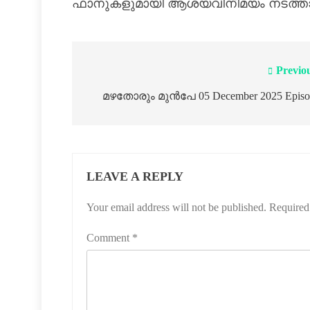
ഫാനുകളുമായി ആശയവിനിമയം നടത്താ
Previo
മഴതോരും മുൻപേ 05 December 2025 Episo
LEAVE A REPLY
Your email address will not be published.
Required
Comment
*