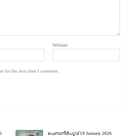
Website
er for the next time I comment.
6
ചെമ്പനീർപൂവ് 19 January 2026