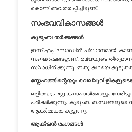
കൊണ്ട് അവതരിപ്പിച്ചിട്ടുണ്ട്.
സംഭവവികാസങ്ങൾ
കുടുംബ തർക്കങ്ങൾ
ഇന്ന് എപ്പിസോഡിൽ പ്രധാനമായി കാണുന
സംഘർഷങ്ങളാണ്. രമ്യയുടെ തീരുമാനങ
സ്വാധീനിക്കുന്നു, ഇതു കഥയെ കൂടുതൽ ത്
സ്നേഹത്തിന്റെയും വെല്ലുവിളികളുട
ലളിതയും മറ്റു കഥാപാത്രങ്ങളും നേരിട
പരീക്ഷിക്കുന്നു. കുടുംബ ബന്ധങ്ങളുടെ 
ആകര്‍ഷകത കൂട്ടുന്നു.
ആക്‌ഷൻ രംഗങ്ങൾ