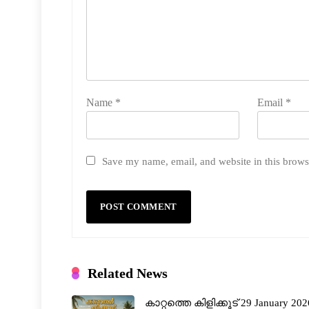
Name
*
Email
*
Save my name, email, and website in this brows
Related News
കാറ്റത്തെ കിളിക്കൂട് 29 January 202