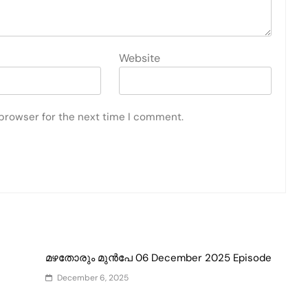
Website
 browser for the next time I comment.
മഴതോരും മുൻപേ 06 December 2025 Episode
December 6, 2025