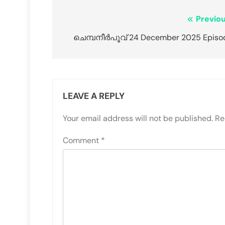
Previou
ചെമ്പനീർപൂവ് 24 December 2025 Episo
LEAVE A REPLY
Your email address will not be published.
Re
Comment
*