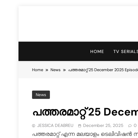
HOME
TV SERIAL
Home
News
പത്തരമാറ്റ് 25 December 2025 Episod
News
പത്തരമാറ്റ് 25 Dece
JESSICA DEABREU
December 25, 2025
0
പത്തരമാറ്റ് എന്ന മലയാളം ടെലിവിഷൻ