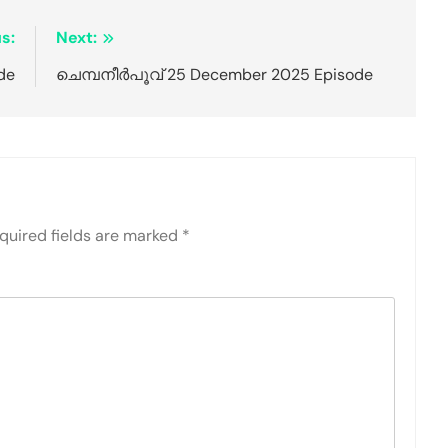
s:
Next:
de
ചെമ്പനീർപൂവ് 25 December 2025 Episode
quired fields are marked
*