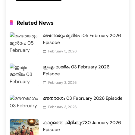
Related News
മഴതോരും മുൻപേ 05 February 2026
Episode
February 5, 2026
ഇഷ്ടം മാത്രം 03 February 2026
Episode
February 3, 2026
മൗനരാഗം 03 February 2026 Episode
February 3, 2026
കാറ്റത്തെ കിളിക്കൂട് 30 January 2026
Episode