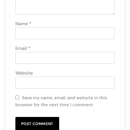
Name
*
Email
*
Website
Save my name, email, and website in this
browser for the next time I comment.