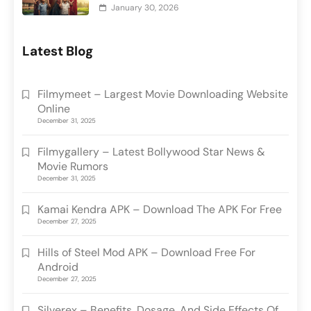
January 30, 2026
Latest Blog
Filmymeet – Largest Movie Downloading Website
Online
December 31, 2025
Filmygallery – Latest Bollywood Star News &
Movie Rumors
December 31, 2025
Kamai Kendra APK – Download The APK For Free
December 27, 2025
Hills of Steel Mod APK – Download Free For
Android
December 27, 2025
Silverex – Benefits, Dosage, And Side Effects Of