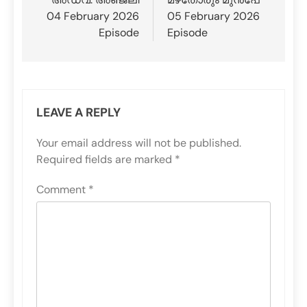
04 February 2026
05 February 2026
Episode
Episode
LEAVE A REPLY
Your email address will not be published.
Required fields are marked
*
Comment
*