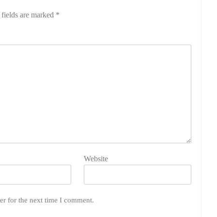
 fields are marked
*
Website
er for the next time I comment.