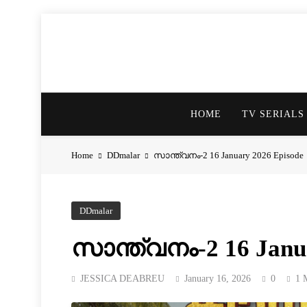
HOME
TV SERIALS
Home
DDmalar
സാന്ത്വനം-2 16 January 2026 Episode
DDmalar
സാന്ത്വനം-2 16 Janu
JESSICA DEABREU
January 16, 2026
0
1 