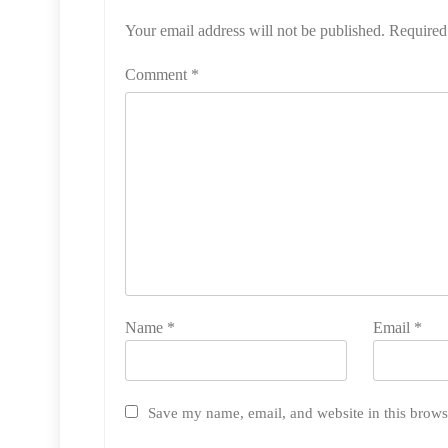
Your email address will not be published.
Required
Comment
*
Name
*
Email
*
Save my name, email, and website in this brows