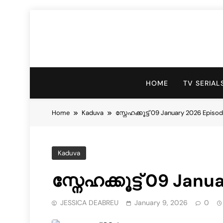
HOME
TV SERIAL
Home
Kaduva
സ്നേഹക്കൂട്ട് 09 January 2026 Episo
Kaduva
സ്നേഹക്കൂട്ട് 09 Jan
JESSICA DEABREU
January 9, 2026
0