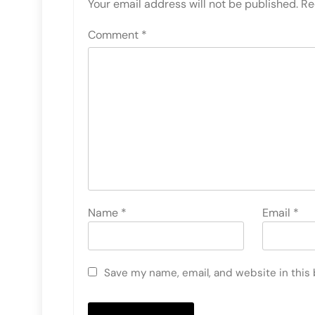
Your email address will not be published.
Re
Comment
*
Name
*
Email
*
Save my name, email, and website in this