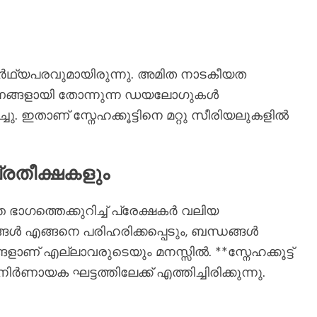
ഥ്യപരവുമായിരുന്നു. അമിത നാടകീയത
ണങ്ങളായി തോന്നുന്ന ഡയലോഗുകൾ
ു. ഇതാണ് സ്നേഹക്കൂട്ടിനെ മറ്റു സീരിയലുകളിൽ
്രതീക്ഷകളും
ാഗത്തെക്കുറിച്ച് പ്രേക്ഷകർ വലിയ
ൾ എങ്ങനെ പരിഹരിക്കപ്പെടും, ബന്ധങ്ങൾ
ണ് എല്ലാവരുടെയും മനസ്സിൽ. **സ്നേഹക്കൂട്ട്
ണായക ഘട്ടത്തിലേക്ക് എത്തിച്ചിരിക്കുന്നു.